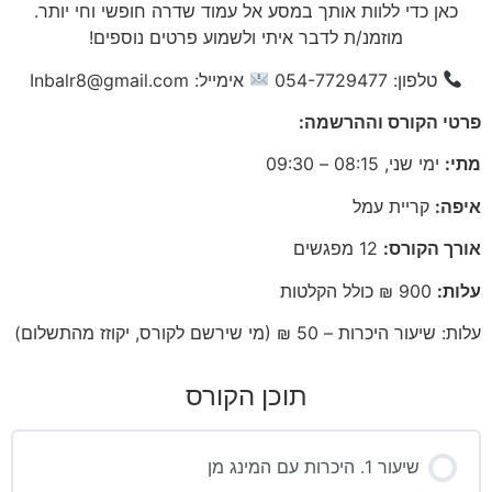
כאן כדי ללוות אותך במסע אל עמוד שדרה חופשי וחי יותר.
מוזמנ/ת לדבר איתי ולשמוע פרטים נוספים!
טלפון: 054-7729477
אימייל:
Inbalr8@gmail.com
:פרטי הקורס וההרשמה
מתי:
ימי שני, 08:15 – 09:30
איפה:
קריית עמל
אורך הקורס:
12 מפגשים
עלות:
900 ₪ כולל הקלטות
עלות: שיעור היכרות – 50 ₪ (מי שירשם לקורס, יקוזז מהתשלום)
תוכן הקורס
שיעור 1. היכרות עם המינג מן