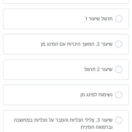
תרגול שיעור 1
שיעור 2. המשך היכרות עם המינג מן
שיעור 2 תרגול
נשימות למינג מן
שיעור 3. צלילי הכליות והסבר על הכליות במחשבה
וברפואה הסינית