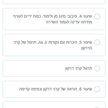
שיעור 4. סיבובי מינג מן ולימוד: כפות ידיים לעורף
מתיחה עדינה לעמוד השדרה
שיעור 5. היכרות עם נקודות Jia Ji תרגול של קרני
הדרקון
תרגול קרני דרקון
שיעור 6. הוראה של קרני דרקון וכפיפה קדימה