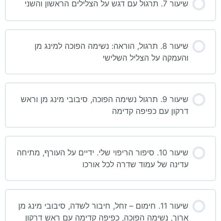
שיעור 7. תרגול עם דגש על הצלילים הראשון והשני
שיעור 8. תרגול, הוראה: נשימה הפוכה למינג מן
והעמקה על הצליל השלישי
שיעור 9. תרגול נשימה הפוכה, סיבובי מינג מן וראש
דרקון עם כפיפה קדימה
שיעור 10. סיפור הריפוי שלי. ידיים על העורף, מתיחה
עדינה של עמוד שדרה לכל אורכו
שיעור 11. חימום – זחל, חיבור לשדה, סיבובי מינג מן
ארוך, נשימה הפוכה, כפיפה קדימה עם ראש דרקון