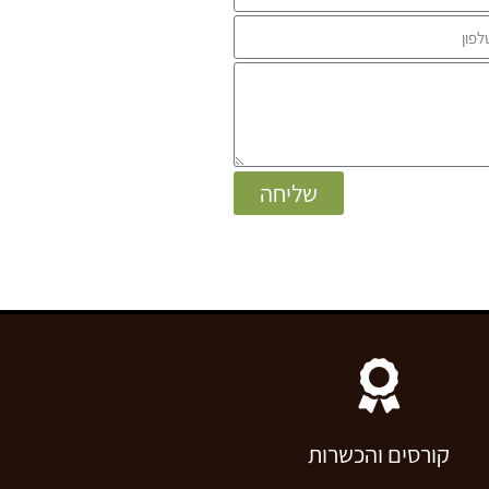
שליחה
קורסים והכשרות