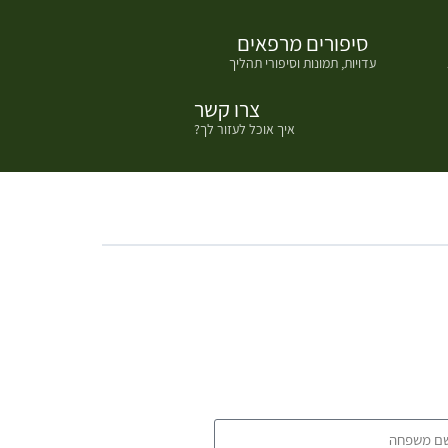
סיפורים מרפאים
עדויות, תמונות וסיפורי תהליך
צרו קשר
איך אוכל לעזור לך?